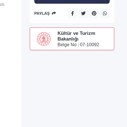
ili
PAYLAŞ
Kültür ve Turizm
Bakanlığı
Belge No : 07-10092