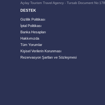
Açılay Tourism Travel Agency - Tursab Document No:17
DESTEK
Gizlilik Politikası
İptal Politikası
Banka Hesapları
Hakkımızda
Tüm Yorumlar
Kişisel Verilerin Korunması
Rezervasyon Şartları ve Sözleşmesi