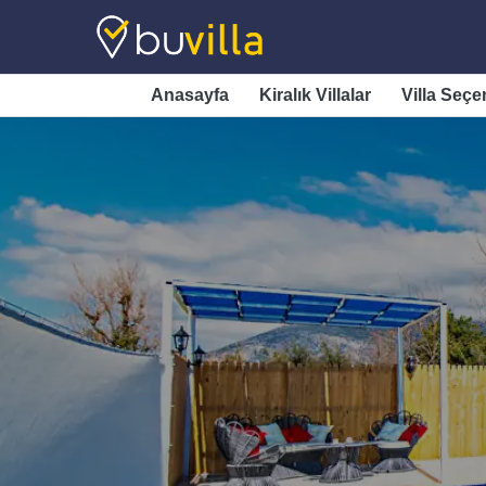
Anasayfa
Kiralık Villalar
Villa Seçe