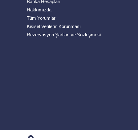
Banka Hesapları
Hakkımızda
Tüm Yorumlar
Kişisel Verilerin Korunması
Rezervasyon Şartları ve Sözleşmesi