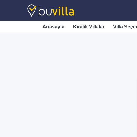
Anasayfa
Kiralık Villalar
Villa Seçe