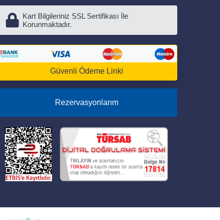
Kart Bilgileriniz SSL Sertifikası İle
Korunmaktadır.
Güvenli Ödeme Linki
Rezervasyonlarım