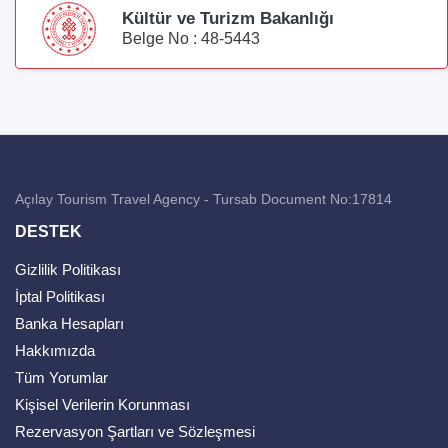
Kültür ve Turizm Bakanlığı
Belge No : 48-5443
Açılay Tourism Travel Agency - Tursab Document No:17814
DESTEK
Gizlilik Politikası
İptal Politikası
Banka Hesapları
Hakkımızda
Tüm Yorumlar
Kişisel Verilerin Korunması
Rezervasyon Şartları ve Sözleşmesi