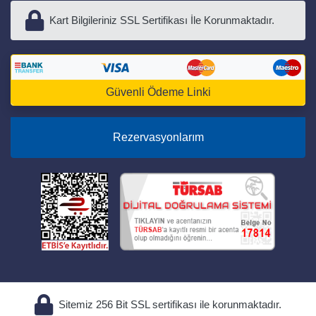
Kart Bilgileriniz SSL Sertifikası İle Korunmaktadır.
Güvenli Ödeme Linki
Rezervasyonlarım
Sitemiz 256 Bit SSL sertifikası ile korunmaktadır.