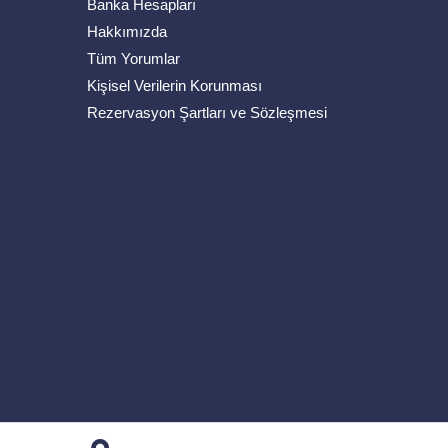
Banka Hesapları
Hakkımızda
Tüm Yorumlar
Kişisel Verilerin Korunması
Rezervasyon Şartları ve Sözleşmesi