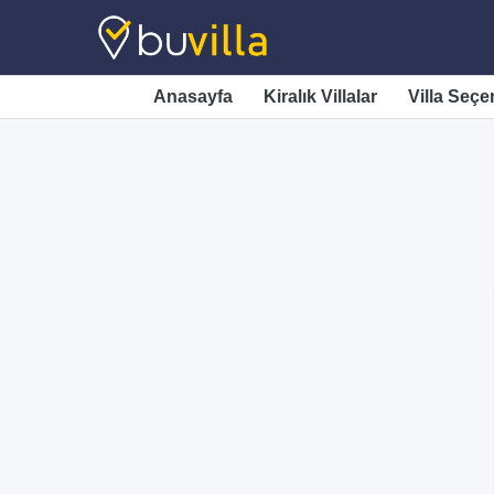
Anasayfa
Kiralık Villalar
Villa Seçe