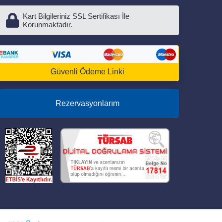
Kart Bilgileriniz SSL Sertifikası İle
Korunmaktadır.
Güvenli Ödeme Linki
Rezervasyonlarım