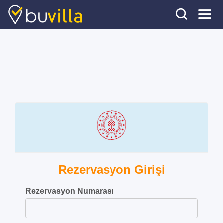
Rezervasyon Girişi
Rezervasyon Numarası