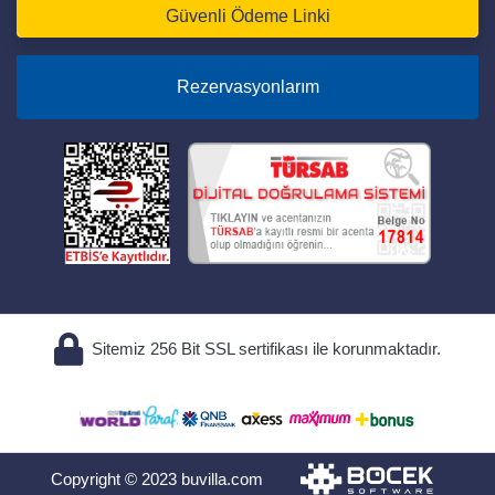
Güvenli Ödeme Linki
Rezervasyonlarım
Sitemiz 256 Bit SSL sertifikası ile korunmaktadır.
Copyright © 2023 buvilla.com