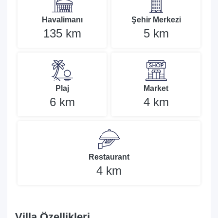
Havalimanı
Şehir Merkezi
135 km
5 km
Plaj
Market
6 km
4 km
Restaurant
4 km
Villa Özellikleri