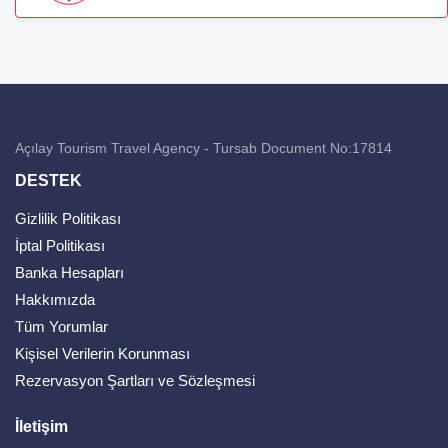
Açılay Tourism Travel Agency - Tursab Document No:17814
DESTEK
Gizlilik Politikası
İptal Politikası
Banka Hesapları
Hakkımızda
Tüm Yorumlar
Kişisel Verilerin Korunması
Rezervasyon Şartları ve Sözleşmesi
İletişim