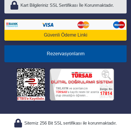
Kart Bilgileriniz SSL Sertifikası İle Korunmaktadır.
Güvenli Ödeme Linki
Rezervasyonlarım
Sitemiz 256 Bit SSL sertifikası ile korunmaktadır.