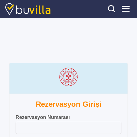
Rezervasyon Girişi
Rezervasyon Numarası