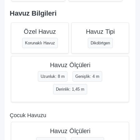
Havuz Bilgileri
Özel Havuz
Havuz Tipi
Korunaklı Havuz
Dikdörtgen
Havuz Ölçüleri
Uzunluk: 8 m
Genişlik: 4 m
Derinlik: 1,45 m
Çocuk Havuzu
Havuz Ölçüleri