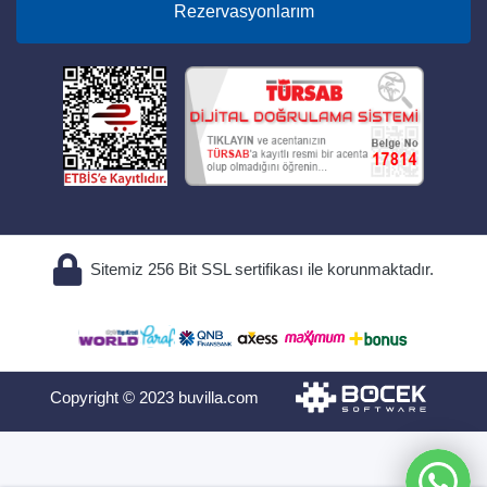
Rezervasyonlarım
Sitemiz 256 Bit SSL sertifikası ile korunmaktadır.
Copyright © 2023 buvilla.com