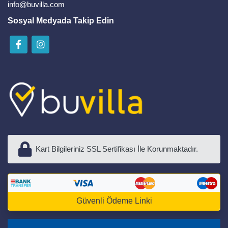
info@buvilla.com
Sosyal Medyada Takip Edin
Kart Bilgileriniz SSL Sertifikası İle Korunmaktadır.
Güvenli Ödeme Linki