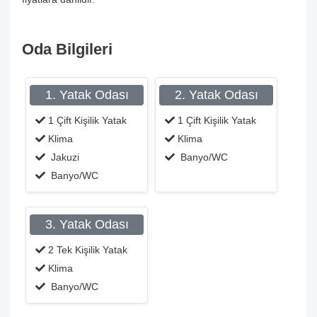
Oda Bilgileri
1. Yatak Odası
2. Yatak Odası
1 Çift Kişilik Yatak
1 Çift Kişilik Yatak
Klima
Klima
Jakuzi
Banyo/WC
Banyo/WC
3. Yatak Odası
2 Tek Kişilik Yatak
Klima
Banyo/WC