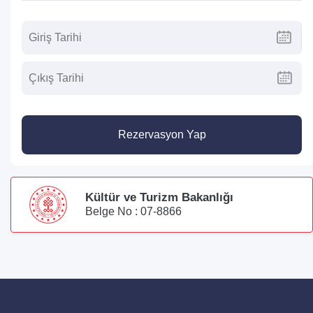
Rezervasyon Yap
Kültür ve Turizm Bakanlığı
Belge No : 07-8866