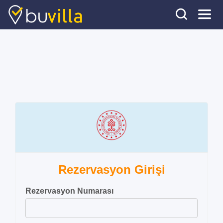
Rezervasyon Girişi
Rezervasyon Numarası