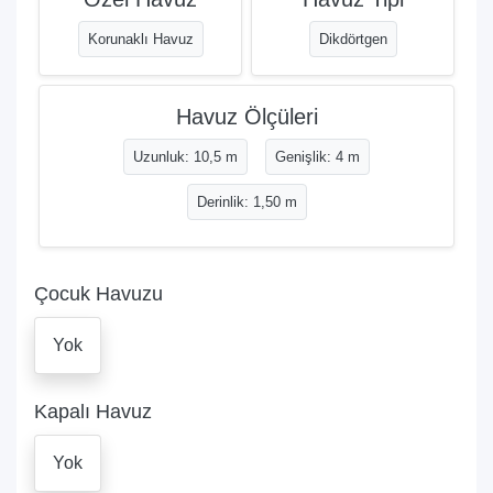
Korunaklı Havuz
Dikdörtgen
Havuz Ölçüleri
Uzunluk: 10,5 m
Genişlik: 4 m
Derinlik: 1,50 m
Çocuk Havuzu
Yok
Kapalı Havuz
Yok