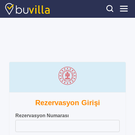
Rezervasyon Girişi
Rezervasyon Numarası