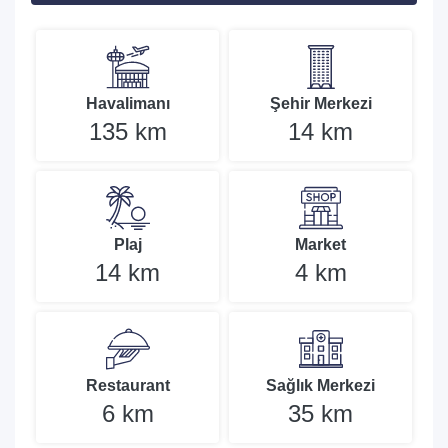
Havalimanı
Şehir Merkezi
135 km
14 km
Plaj
Market
14 km
4 km
Restaurant
Sağlık Merkezi
6 km
35 km