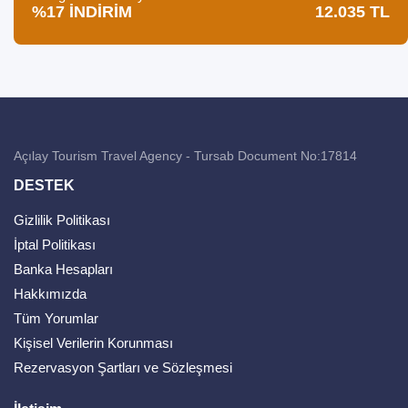
%17 İNDİRİM
12.035 TL
Açılay Tourism Travel Agency - Tursab Document No:17814
DESTEK
Gizlilik Politikası
İptal Politikası
Banka Hesapları
Hakkımızda
Tüm Yorumlar
Kişisel Verilerin Korunması
Rezervasyon Şartları ve Sözleşmesi