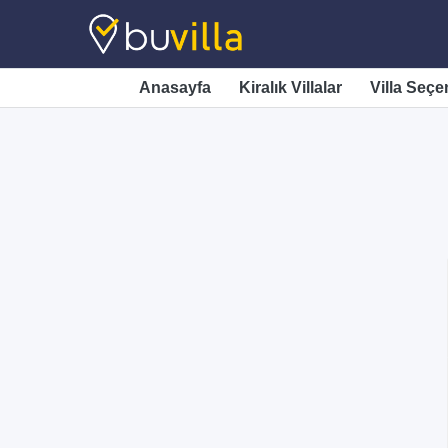
Anasayfa
Kiralık Villalar
Villa Seçe