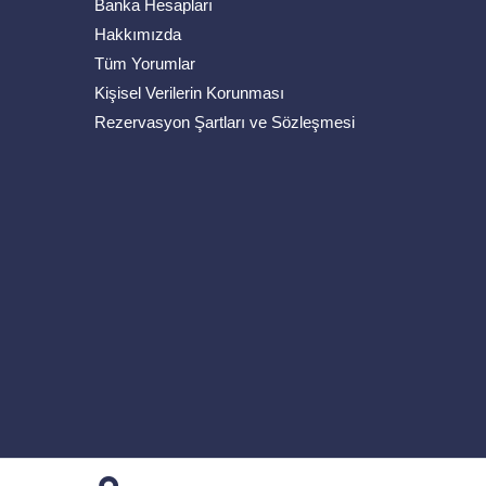
Banka Hesapları
Hakkımızda
Tüm Yorumlar
Kişisel Verilerin Korunması
Rezervasyon Şartları ve Sözleşmesi