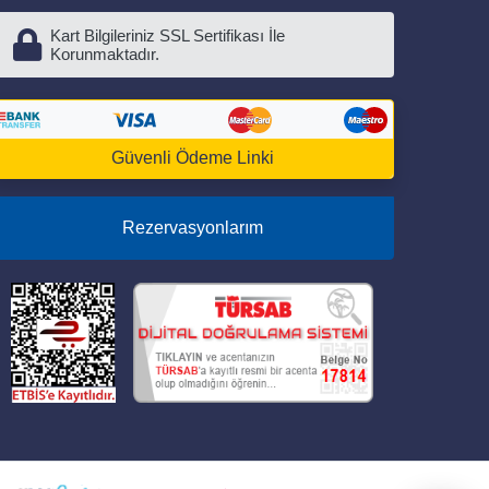
Kart Bilgileriniz SSL Sertifikası İle
Korunmaktadır.
Güvenli Ödeme Linki
Rezervasyonlarım