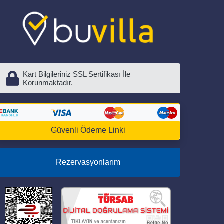
Kart Bilgileriniz SSL Sertifikası İle
Korunmaktadır.
Güvenli Ödeme Linki
Rezervasyonlarım