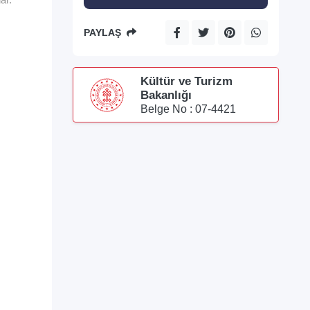
PAYLAŞ
Kültür ve Turizm
Bakanlığı
Belge No : 07-4421