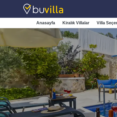
Anasayfa
Kiralık Villalar
Villa Seçe