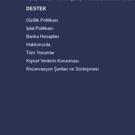
DESTEK
Gizlilik Politikası
İptal Politikası
Banka Hesapları
Hakkımızda
Tüm Yorumlar
Kişisel Verilerin Korunması
Rezervasyon Şartları ve Sözleşmesi