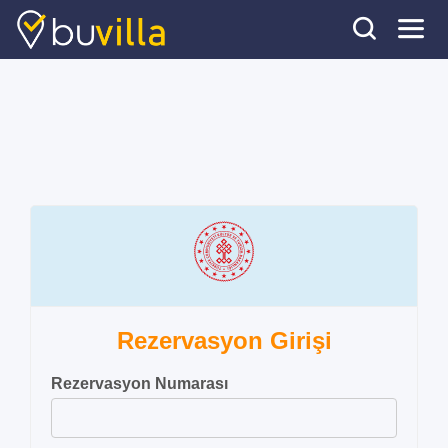
Rezervasyon Girişi
Rezervasyon Numarası