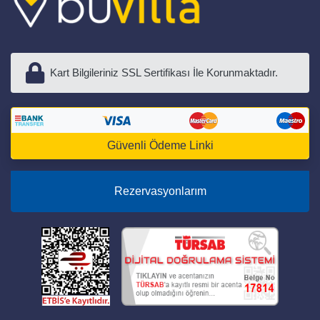
Kart Bilgileriniz SSL Sertifikası İle Korunmaktadır.
Güvenli Ödeme Linki
Rezervasyonlarım