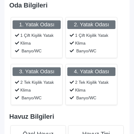
Oda Bilgileri
1. Yatak Odası
2. Yatak Odası
1 Çift Kişilik Yatak
1 Çift Kişilik Yatak
Klima
Klima
Banyo/WC
Banyo/WC
3. Yatak Odası
4. Yatak Odası
2 Tek Kişilik Yatak
2 Tek Kişilik Yatak
Klima
Klima
Banyo/WC
Banyo/WC
Havuz Bilgileri
Özel Havuz
Havuz Tipi