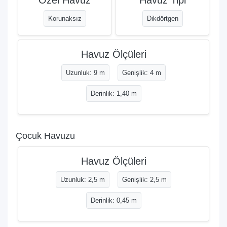
Korunaksız
Dikdörtgen
Havuz Ölçüleri
Uzunluk: 9 m
Genişlik: 4 m
Derinlik: 1,40 m
Çocuk Havuzu
Havuz Ölçüleri
Uzunluk: 2,5 m
Genişlik: 2,5 m
Derinlik: 0,45 m