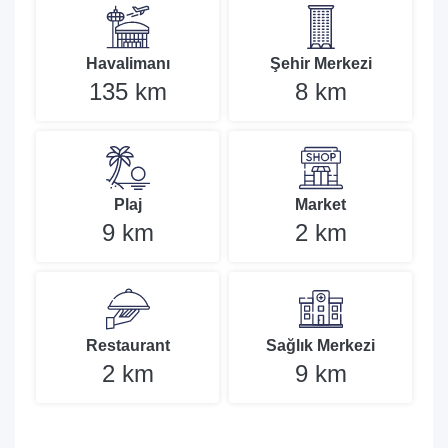
Havalimanı
Şehir Merkezi
135 km
8 km
Plaj
Market
9 km
2 km
Restaurant
Sağlık Merkezi
2 km
9 km