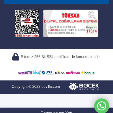
Sitemiz 256 Bit SSL sertifikası ile korunmaktadır.
Copyright © 2023 buvilla.com