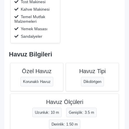
Tost Makinesi
Kahve Makinesi
Temel Mutfak
Malzemeleri
Yemek Masası
Sandalyeler
Havuz Bilgileri
Özel Havuz
Havuz Tipi
Korunaklı Havuz
Dikdörtgen
Havuz Ölçüleri
Uzunluk: 10 m
Genişlik: 3.5 m
Derinlik: 1.50 m