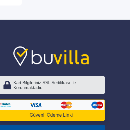
Kart Bilgileriniz SSL Sertifikası İle
Korunmaktadır.
Güvenli Ödeme Linki