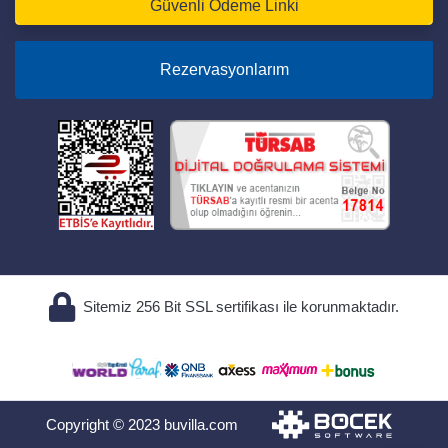
Güvenli Ödeme Linki
Rezervasyonlarım
Sitemiz 256 Bit SSL sertifikası ile korunmaktadır.
Copyright © 2023 buvilla.com