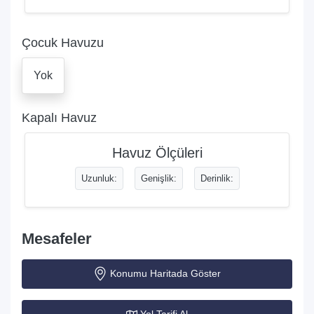
Çocuk Havuzu
Yok
Kapalı Havuz
Havuz Ölçüleri
Uzunluk:
Genişlik:
Derinlik:
Mesafeler
Konumu Haritada Göster