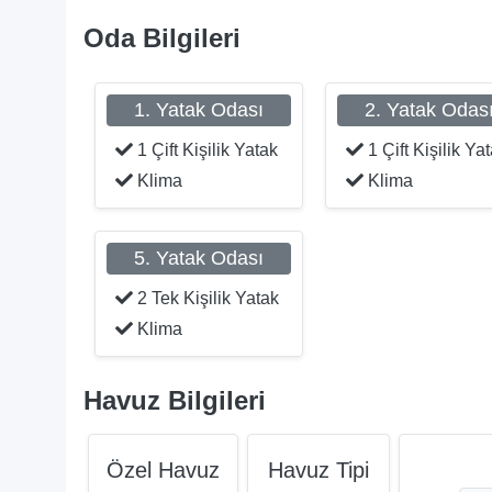
Oda Bilgileri
1. Yatak Odası
2. Yatak Odas
1 Çift Kişilik Yatak
1 Çift Kişilik Ya
Klima
Klima
5. Yatak Odası
2 Tek Kişilik Yatak
Klima
Havuz Bilgileri
Özel Havuz
Havuz Tipi