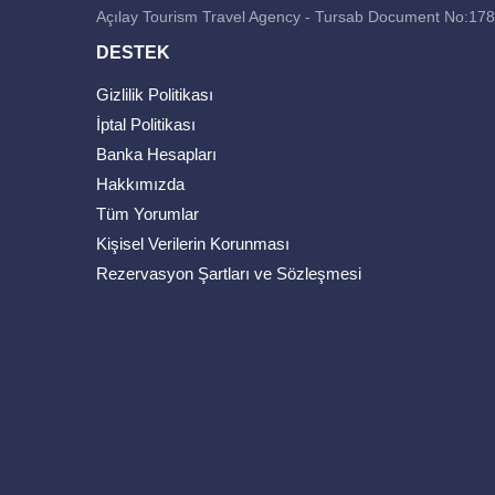
Açılay Tourism Travel Agency - Tursab Document No:17
DESTEK
Gizlilik Politikası
İptal Politikası
Banka Hesapları
Hakkımızda
Tüm Yorumlar
Kişisel Verilerin Korunması
Rezervasyon Şartları ve Sözleşmesi