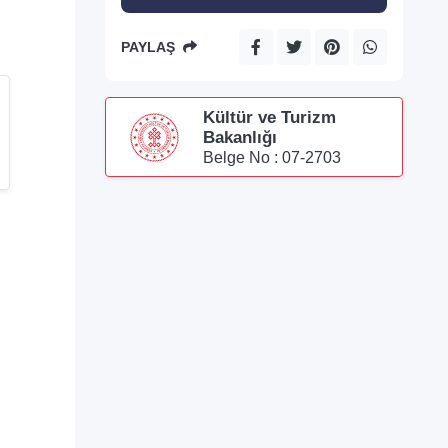
PAYLAŞ
Kültür ve Turizm
Bakanlığı
Belge No : 07-2703