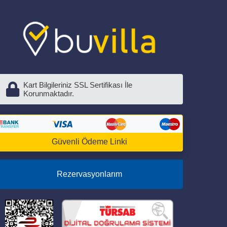
Kart Bilgileriniz SSL Sertifikası İle
Korunmaktadır.
Güvenli Ödeme Linki
Rezervasyonlarım