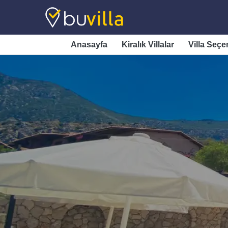
Anasayfa
Kiralık Villalar
Villa Seçe