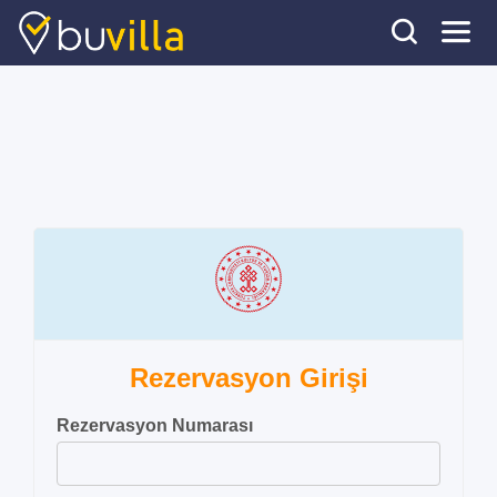
Rezervasyon Girişi
Rezervasyon Numarası