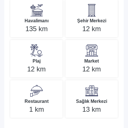
Havalimanı
Şehir Merkezi
135 km
12 km
Plaj
Market
12 km
12 km
Restaurant
Sağlık Merkezi
1 km
13 km