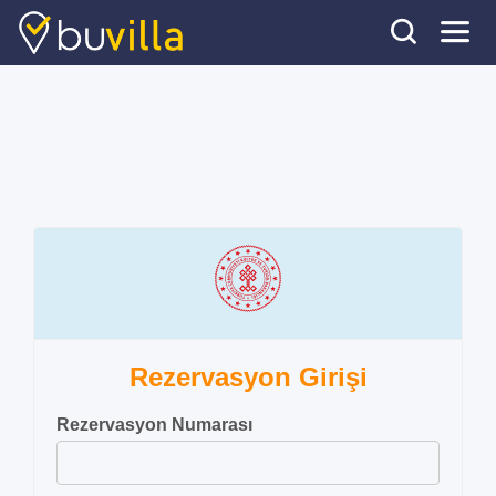
Rezervasyon Girişi
Rezervasyon Numarası