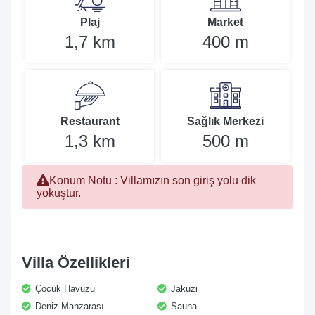
Plaj
Market
1,7 km
400 m
Restaurant
Sağlık Merkezi
1,3 km
500 m
Konum Notu : Villamızın son giriş yolu dik
yokuştur.
Villa Özellikleri
Çocuk Havuzu
Jakuzi
Deniz Manzarası
Sauna