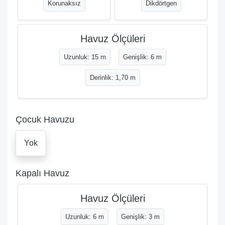
Korunaksız
Dikdörtgen
Havuz Ölçüleri
Uzunluk: 15 m
Genişlik: 6 m
Derinlik: 1,70 m
Çocuk Havuzu
Yok
Kapalı Havuz
Havuz Ölçüleri
Uzunluk: 6 m
Genişlik: 3 m