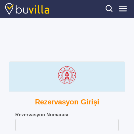
Rezervasyon Girişi
Rezervasyon Numarası