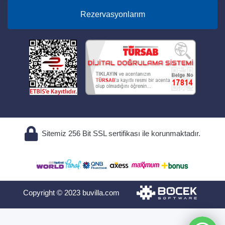
Rezervasyonlarım
Sitemiz 256 Bit SSL sertifikası ile korunmaktadır.
Copyright © 2023 buvilla.com