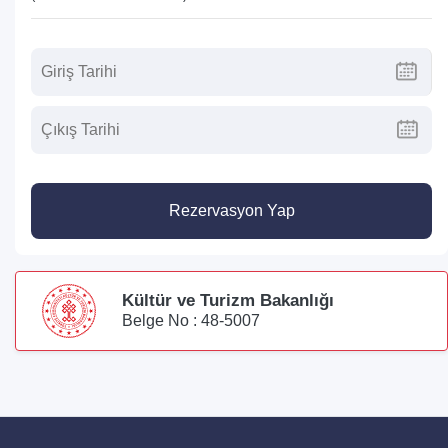
Rezervasyon Yap
Kültür ve Turizm Bakanlığı
Belge No : 48-5007