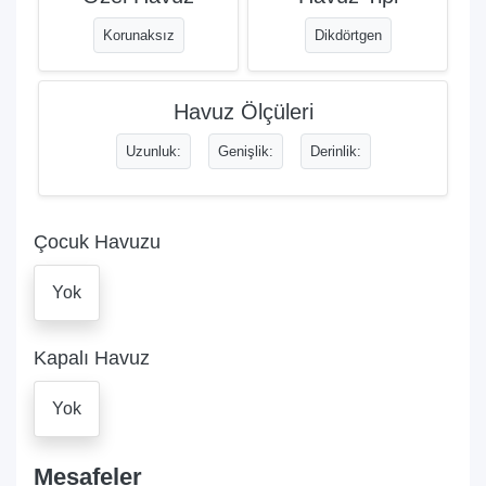
Korunaksız
Dikdörtgen
Havuz Ölçüleri
Uzunluk:
Genişlik:
Derinlik:
Çocuk Havuzu
Yok
Kapalı Havuz
Yok
Mesafeler