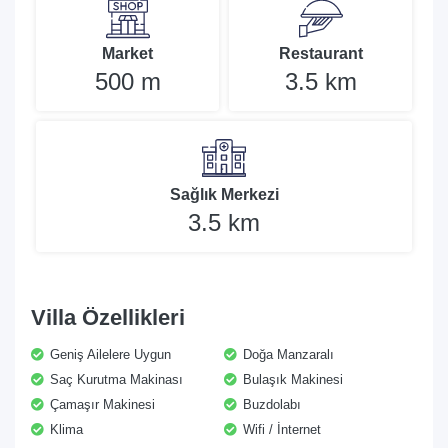
Market
Restaurant
500 m
3.5 km
Sağlık Merkezi
3.5 km
Villa Özellikleri
Geniş Ailelere Uygun
Doğa Manzaralı
Saç Kurutma Makinası
Bulaşık Makinesi
Çamaşır Makinesi
Buzdolabı
Klima
Wifi / İnternet