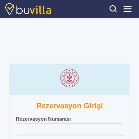
Rezervasyon Girişi
Rezervasyon Numarası