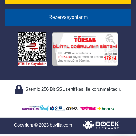
Rezervasyonlarım
Sitemiz 256 Bit SSL sertifikası ile korunmaktadır.
Copyright © 2023 buvilla.com