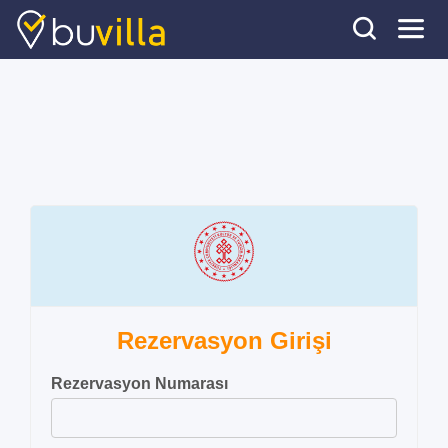
Rezervasyon Girişi
Rezervasyon Numarası