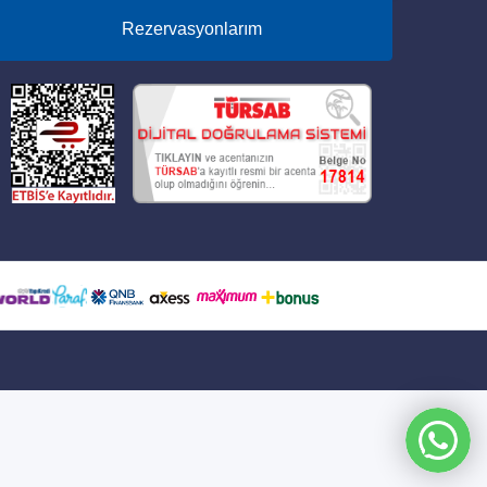
Rezervasyonlarım