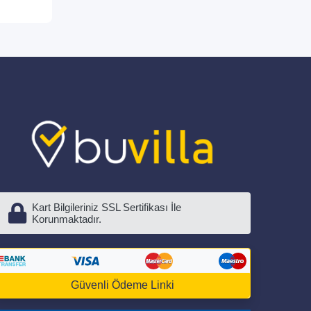
Kart Bilgileriniz SSL Sertifikası İle
Korunmaktadır.
Güvenli Ödeme Linki