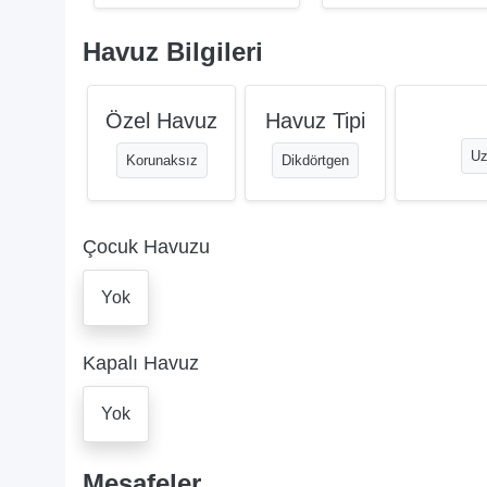
Havuz Bilgileri
Özel Havuz
Havuz Tipi
Uz
Korunaksız
Dikdörtgen
Çocuk Havuzu
Yok
Kapalı Havuz
Yok
Mesafeler