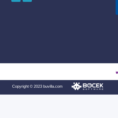
Copyright © 2023 buvilla.com