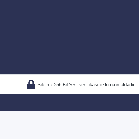
Sitemiz 256 Bit SSL sertifikası ile korunmaktadır.