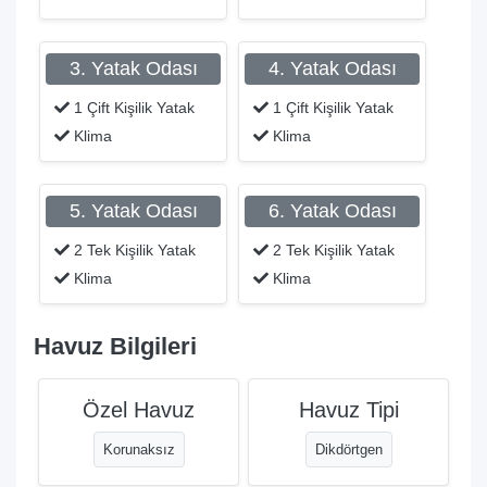
3. Yatak Odası
4. Yatak Odası
1 Çift Kişilik Yatak
1 Çift Kişilik Yatak
Klima
Klima
5. Yatak Odası
6. Yatak Odası
2 Tek Kişilik Yatak
2 Tek Kişilik Yatak
Klima
Klima
Havuz Bilgileri
Özel Havuz
Havuz Tipi
Korunaksız
Dikdörtgen