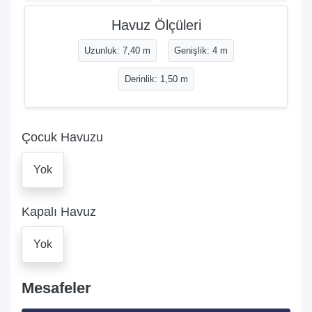
Havuz Ölçüleri
Uzunluk: 7,40 m
Genişlik: 4 m
Derinlik: 1,50 m
Çocuk Havuzu
Yok
Kapalı Havuz
Yok
Mesafeler