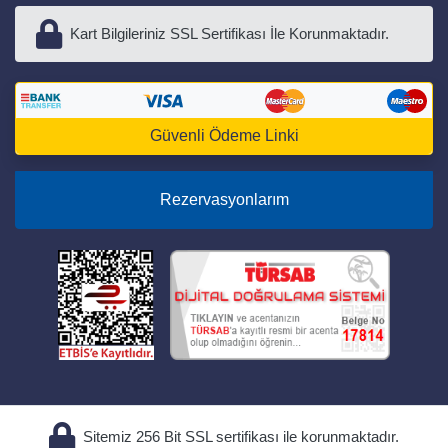
Kart Bilgileriniz SSL Sertifikası İle Korunmaktadır.
Güvenli Ödeme Linki
Rezervasyonlarım
Sitemiz 256 Bit SSL sertifikası ile korunmaktadır.