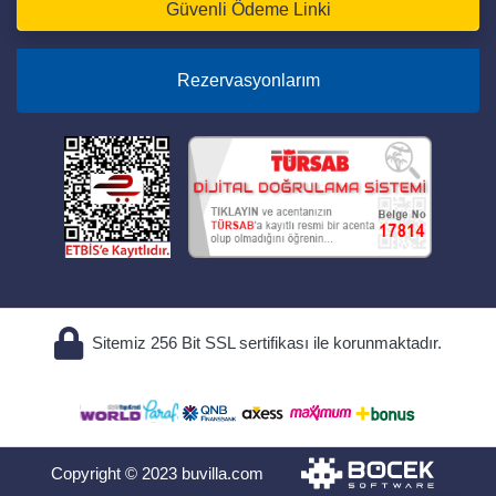
Güvenli Ödeme Linki
Rezervasyonlarım
Sitemiz 256 Bit SSL sertifikası ile korunmaktadır.
Copyright © 2023 buvilla.com