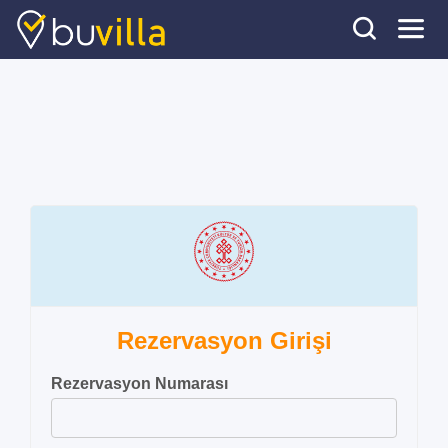
Rezervasyon Girişi
Rezervasyon Numarası