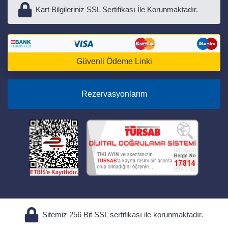
Kart Bilgileriniz SSL Sertifikası İle Korunmaktadır.
Güvenli Ödeme Linki
Rezervasyonlarım
Sitemiz 256 Bit SSL sertifikası ile korunmaktadır.