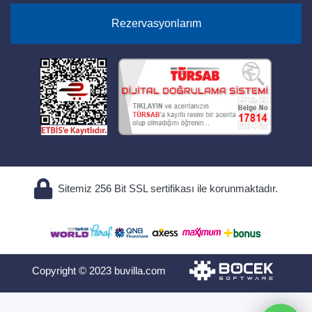
Rezervasyonlarım
Sitemiz 256 Bit SSL sertifikası ile korunmaktadır.
Copyright © 2023 buvilla.com