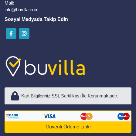
Mail:
info@buvilla.com
Sosyal Medyada Takip Edin
Kart Bilgileriniz SSL Sertifikası İle Korunmaktadır.
Güvenli Ödeme Linki