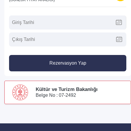
Rezervasyon Yap
Kültür ve Turizm Bakanlığı
Belge No : 07-2492