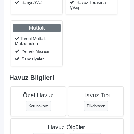
Banyo/WC
Havuz Terasına
Çıkış
Mutfak
Temel Mutfak
Malzemeleri
Yemek Masası
Sandalyeler
Havuz Bilgileri
Özel Havuz
Havuz Tipi
Korunaksız
Dikdörtgen
Havuz Ölçüleri