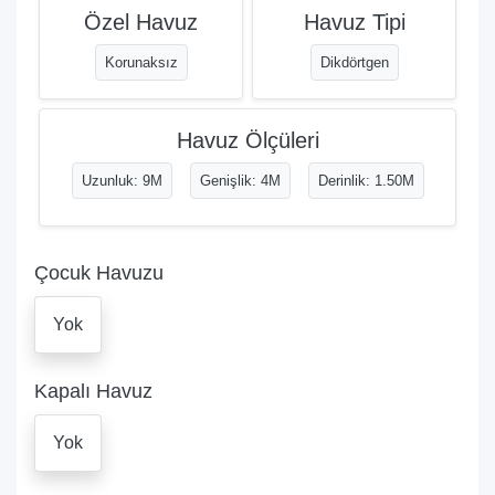
Özel Havuz
Havuz Tipi
Korunaksız
Dikdörtgen
Havuz Ölçüleri
Uzunluk: 9M
Genişlik: 4M
Derinlik: 1.50M
Çocuk Havuzu
Yok
Kapalı Havuz
Yok