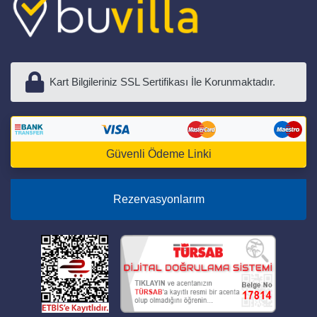
Kart Bilgileriniz SSL Sertifikası İle Korunmaktadır.
Güvenli Ödeme Linki
Rezervasyonlarım