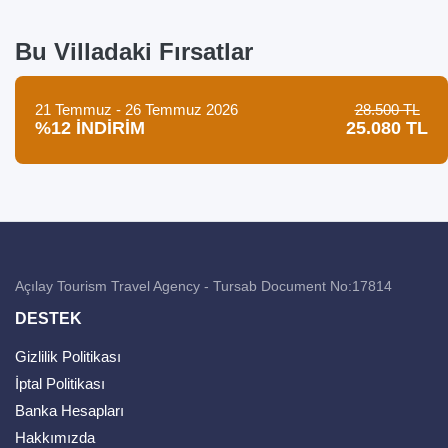
Bu Villadaki Fırsatlar
21 Temmuz - 26 Temmuz 2026
28.500 TL
%12 İNDİRİM
25.080 TL
Açılay Tourism Travel Agency - Tursab Document No:17814
DESTEK
Gizlilik Politikası
İptal Politikası
Banka Hesapları
Hakkımızda