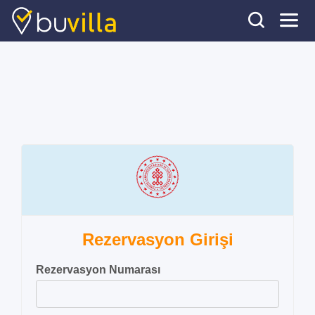
Rezervasyon Girişi
Rezervasyon Numarası