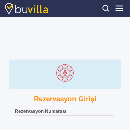
Rezervasyon Girişi
Rezervasyon Numarası