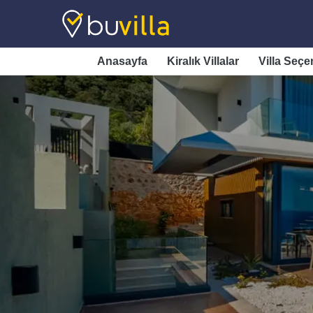
Anasayfa
Kiralık Villalar
Villa Seçe