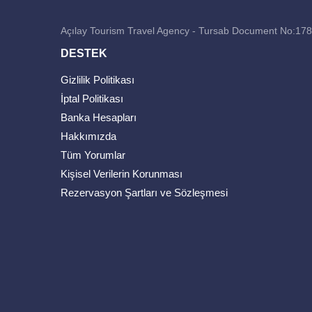
Açılay Tourism Travel Agency - Tursab Document No:17
DESTEK
Gizlilik Politikası
İptal Politikası
Banka Hesapları
Hakkımızda
Tüm Yorumlar
Kişisel Verilerin Korunması
Rezervasyon Şartları ve Sözleşmesi