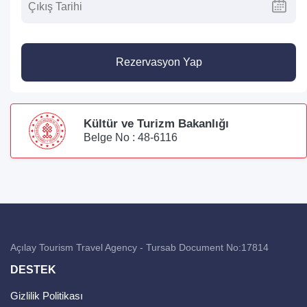
Rezervasyon Yap
Kültür ve Turizm Bakanlığı
Belge No : 48-6116
Açılay Tourism Travel Agency - Tursab Document No:17814
DESTEK
Gizlilik Politikası