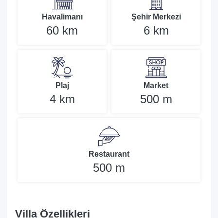
Havalimanı
Şehir Merkezi
60 km
6 km
Plaj
Market
4 km
500 m
Restaurant
500 m
Villa Özellikleri