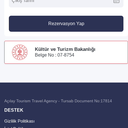
Rezervasyon Yap
Kültür ve Turizm Bakanlığı
Belge No : 07-8754
Açılay Tourism Travel Agency - Tursab Document No:17814
DESTEK
Gizlilik Politikası