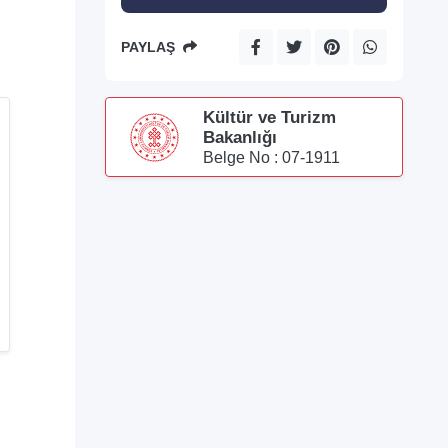
PAYLAŞ
Kültür ve Turizm
Bakanlığı
Belge No : 07-1911