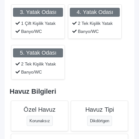
3. Yatak Odası
4. Yatak Odası
1 Çift Kişilik Yatak
2 Tek Kişilik Yatak
Banyo/WC
Banyo/WC
5. Yatak Odası
2 Tek Kişilik Yatak
Banyo/WC
Havuz Bilgileri
Özel Havuz
Havuz Tipi
Korunaksız
Dikdörtgen