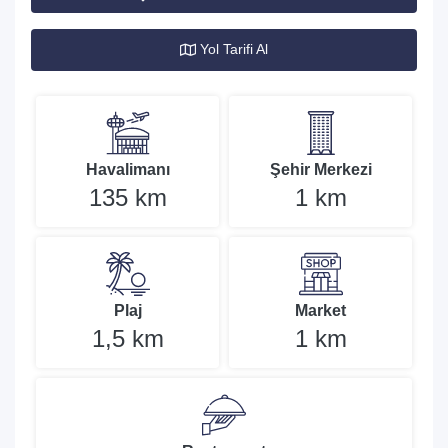
Yol Tarifi Al
Havalimanı
Şehir Merkezi
135 km
1 km
Plaj
Market
1,5 km
1 km