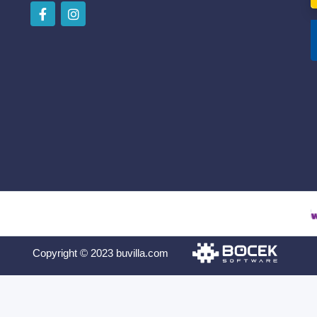
Copyright © 2023 buvilla.com