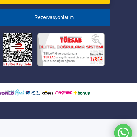
Rezervasyonlarım