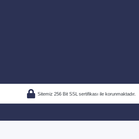
Sitemiz 256 Bit SSL sertifikası ile korunmaktadır.