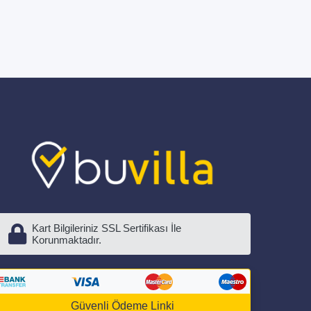
Kart Bilgileriniz SSL Sertifikası İle
Korunmaktadır.
Güvenli Ödeme Linki