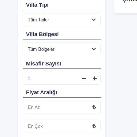
Villa Tipi
Villa Bölgesi
Misafir Sayısı
Fiyat Aralığı