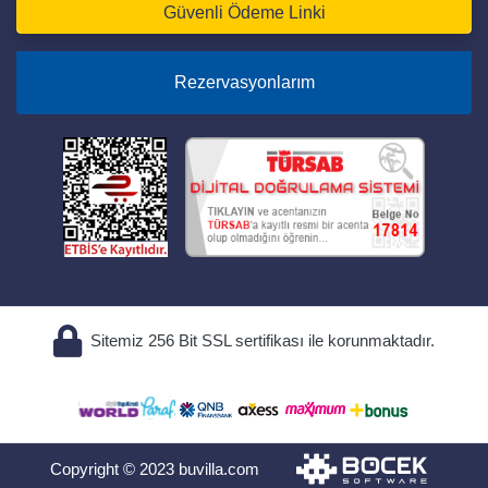
Güvenli Ödeme Linki
Rezervasyonlarım
Sitemiz 256 Bit SSL sertifikası ile korunmaktadır.
Copyright © 2023 buvilla.com